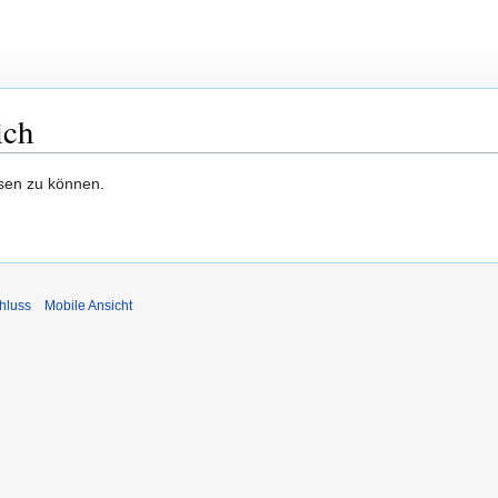
ich
esen zu können.
hluss
Mobile Ansicht