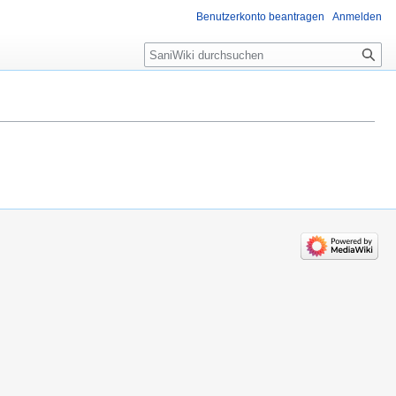
Benutzerkonto beantragen
Anmelden
Suche