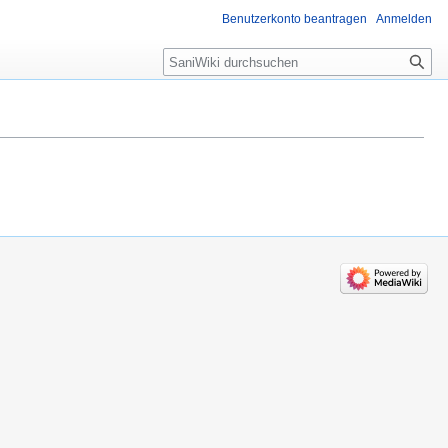
Benutzerkonto beantragen
Anmelden
Suche