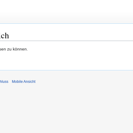
ich
esen zu können.
hluss
Mobile Ansicht